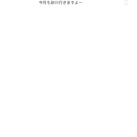
今月も砂川行きますよー