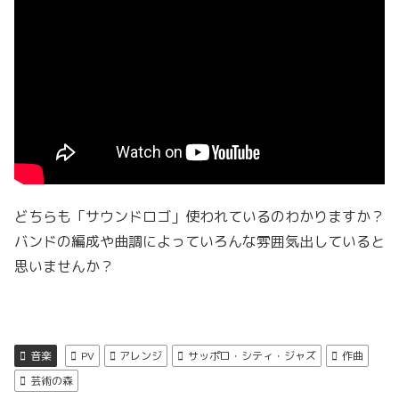
どちらも「サウンドロゴ」使われているのわかりますか？
バンドの編成や曲調によっていろんな雰囲気出していると
思いませんか？
音楽
PV
アレンジ
サッポロ・シティ・ジャズ
作曲
芸術の森