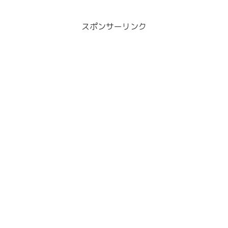
スポンサーリンク