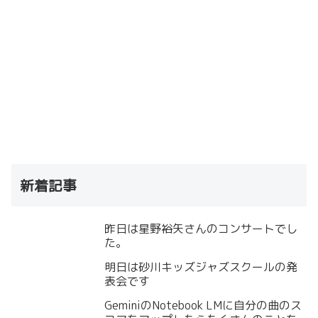
新着記事
昨日は星野裕矢さんのコンサートでし
た。
明日は砂川キッズジャズスクールの発
表会です
GeminiのNotebook LMに自分の曲のス