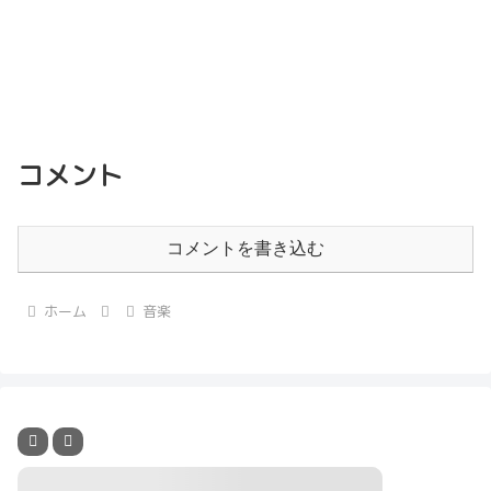
コメント
コメントを書き込む
ホーム
音楽