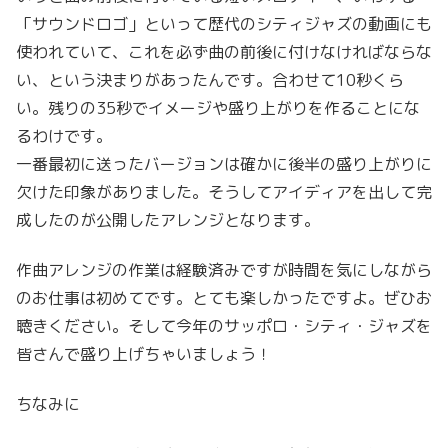
「サウンドロゴ」といって歴代のシティジャズの動画にも
使われていて、これを必ず曲の前後に付けなければならな
い、という決まりがあったんです。合わせて10秒くら
い。残りの35秒でイメージや盛り上がりを作ることにな
るわけです。
一番最初に送ったバージョンは確かに後半の盛り上がりに
欠けた印象がありました。そうしてアイディアを出して完
成したのが公開したアレンジとなります。
作曲アレンジの作業は経験済みですが時間を気にしながら
のお仕事は初めてです。とても楽しかったですよ。ぜひお
聴きください。そして今年のサッポロ・シティ・ジャズを
皆さんで盛り上げちゃいましょう！
ちなみに