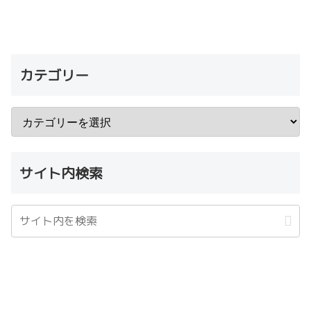
カテゴリー
サイト内検索