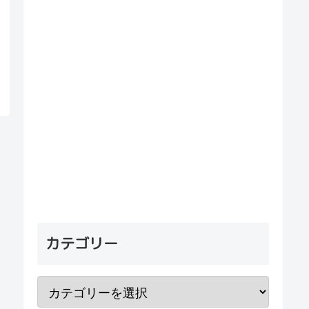
カテゴリー