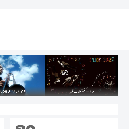
 Tubeチャンネル
プロフィール