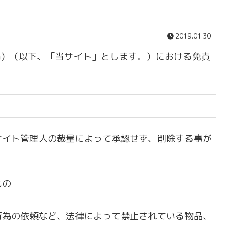
2019.01.30
shoji.com）（以下、「当サイト」とします。）における免責
サイト管理人の裁量によって承認せず、削除する事が
もの
行為の依頼など、法律によって禁止されている物品、