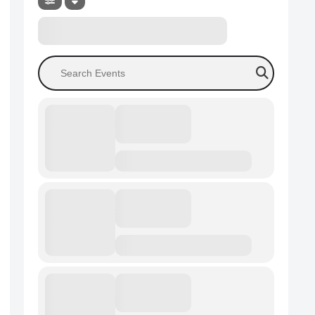
Search Events