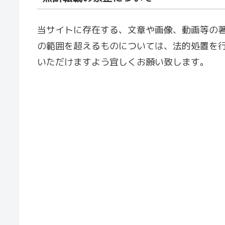
当サイトに存在する、文章や画像、動画等の
の範囲を超えるものについては、法的処置を
いただけますよう宜しくお願い致します。