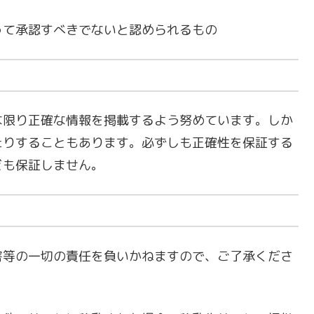
って承認すべきでないと認められるもの
な限り正確な情報を掲載するよう努めています。しか
たりすることもあります。必ずしも正確性を保証する
ども保証しません。
害等の一切の責任を負いかねますので、ご了承くださ