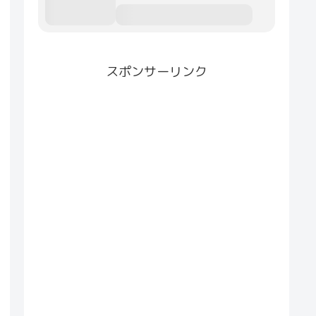
スポンサーリンク