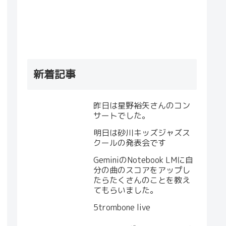
新着記事
昨日は星野裕矢さんのコン
サートでした。
明日は砂川キッズジャズス
クールの発表会です
GeminiのNotebook LMに自
分の曲のスコアをアップし
たらたくさんのことを教え
てもらいました。
5trombone live