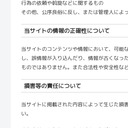
行為の依頼や斡旋などに関するもの
その他、公序良俗に反し、または管理人によ
当サイトの情報の正確性について
当サイトのコンテンツや情報において、可能
し、誤情報が入り込んだり、情報が古くなっ
ものではありません。また合法性や安全性な
損害等の責任について
当サイトに掲載された内容によって生じた損
い。