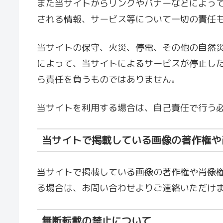
また当サイトからリンクやバナーなどによっ
される情報、サービス等について一切の責任
当サイトの保守、火災、停電、その他の自然
によって、当サイトによるサービスが停止し
ら責任を負うものではありません。
当サイトを利用する場合は、自己責任で行う
当サイトで掲載している画像の著作権や
当サイトで掲載している画像の著作権や肖像
る場合は、お問い合わせよりご連絡いただけ
無断転載の禁止について