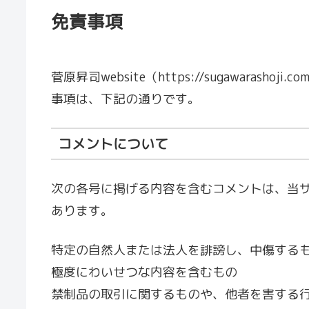
免責事項
菅原昇司website（https://sugawara
事項は、下記の通りです。
コメントについて
次の各号に掲げる内容を含むコメントは、当
あります。
特定の自然人または法人を誹謗し、中傷する
極度にわいせつな内容を含むもの
禁制品の取引に関するものや、他者を害する