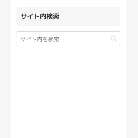
サイト内検索