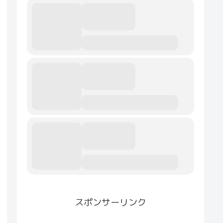
スポンサーリンク