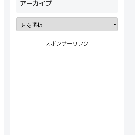
アーカイブ
スポンサーリンク