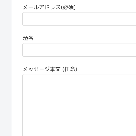
メールアドレス(必須)
題名
メッセージ本文 (任意)