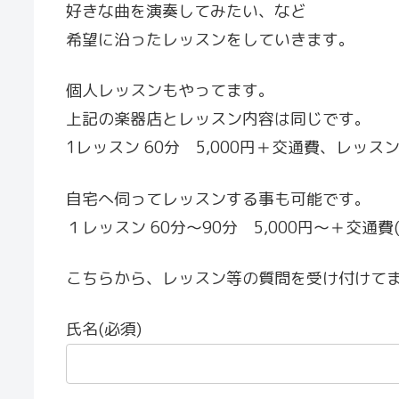
好きな曲を演奏してみたい、など
希望に沿ったレッスンをしていきます。
個人レッスンもやってます。
上記の楽器店とレッスン内容は同じです。
1レッスン 60分 5,000円＋交通費、レッス
自宅へ伺ってレッスンする事も可能です。
１レッスン 60分～90分 5,000円～＋交通
こちらから、レッスン等の質問を受け付けて
氏名(必須)