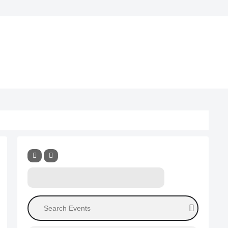
 Tubeチャンネル
プロフィール
Search Events