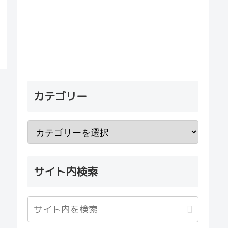
カテゴリー
サイト内検索