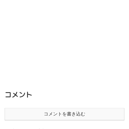
コメント
コメントを書き込む