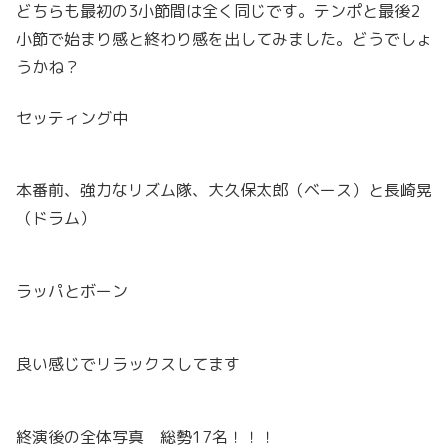
どちらも最初の3小節間は全く同じです。テンポと最後2
小節で始まり感と終わり感を出してみました。どうでしょ
うかね？
セッティング中
本番前、強力なリズム隊、大久保太郎（ベース）と長崎晃
（ドラム）
ラッパとボーン
良い感じでリラックスしてます
終演後の全体写真 総勢17名！！！