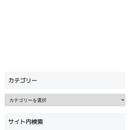
カテゴリー
サイト内検索