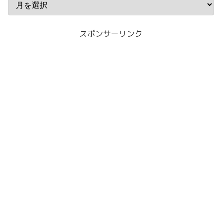
スポンサーリンク