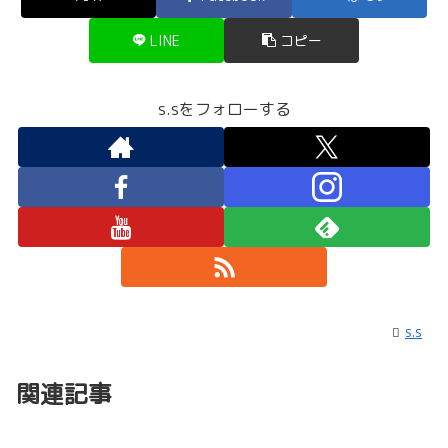
LINE
コピー
s.sをフォローする
s.s
関連記事