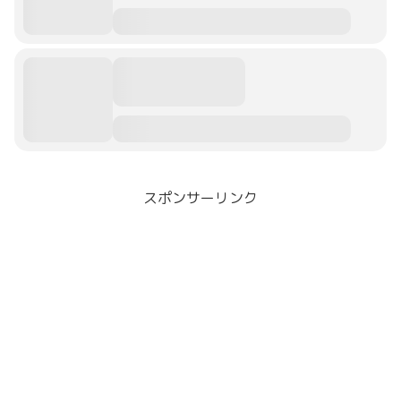
スポンサーリンク