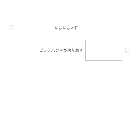
いよいよ本日
ビッグバンドが落ち着き