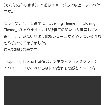
(そんな気がします)。本番はイメージした以上によかった
です。
もう一つ、前半と後半に「Opening Theme」「Closing
Theme」がありますね。15秒程度の短い曲を演奏して本
編へ、、、みたいなよく歌謡ショーとかでやっている流れ
をやりたくて作りました。
こんな感じの曲です。
「Opening Theme」軽快なテンポからブラスセクション
のハイトーンでこれからなにか始まるぞ感をイメージ。