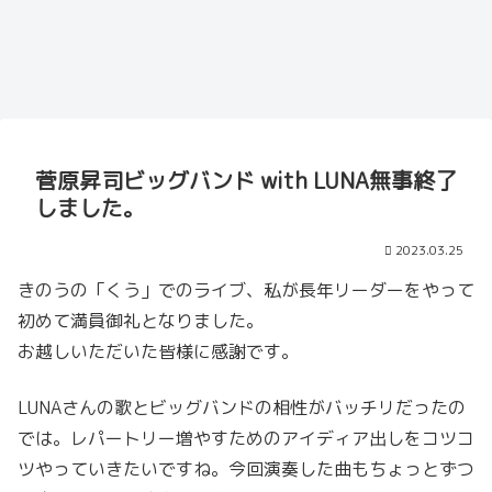
菅原昇司ビッグバンド with LUNA無事終了
しました。
2023.03.25
きのうの「くう」でのライブ、私が長年リーダーをやって
初めて満員御礼となりました。
お越しいただいた皆様に感謝です。
LUNAさんの歌とビッグバンドの相性がバッチリだったの
では。レパートリー増やすためのアイディア出しをコツコ
ツやっていきたいですね。今回演奏した曲もちょっとずつ