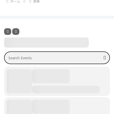
ホーム
音楽
Search Events