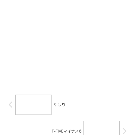
やはり
F-FIVEマイナス6