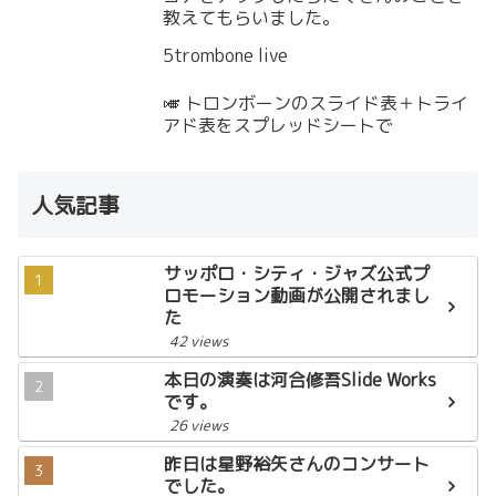
教えてもらいました。
5trombone live
🎺 トロンボーンのスライド表＋トライ
アド表をスプレッドシートで
人気記事
サッポロ・シティ・ジャズ公式プ
ロモーション動画が公開されまし
た
42 views
本日の演奏は河合修吾Slide Works
です。
26 views
昨日は星野裕矢さんのコンサート
でした。