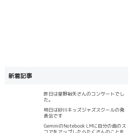
新着記事
昨日は星野裕矢さんのコンサートでし
た。
明日は砂川キッズジャズスクールの発
表会です
GeminiのNotebook LMに自分の曲のス
コアをアップしたらたくさんのことを