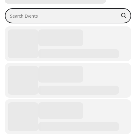
Search Events