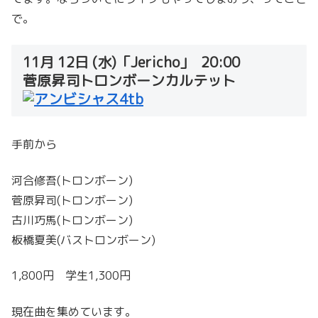
で。
11月 12日 (水)「Jericho」 20:00
菅原昇司トロンボーンカルテット
手前から
河合修吾(トロンボーン)
菅原昇司(トロンボーン)
古川巧馬(トロンボーン)
板橋夏美(バストロンボーン)
1,800円 学生1,300円
現在曲を集めています。