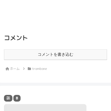
コメント
コメントを書き込む
ホーム
trombone