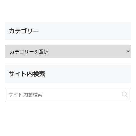
カテゴリー
サイト内検索