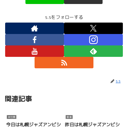
s.sをフォローする
s.s
関連記事
未分類
音楽
今日は札幌ジャズアンビシ
昨日は札幌ジャズアンビシ