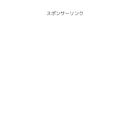
スポンサーリンク