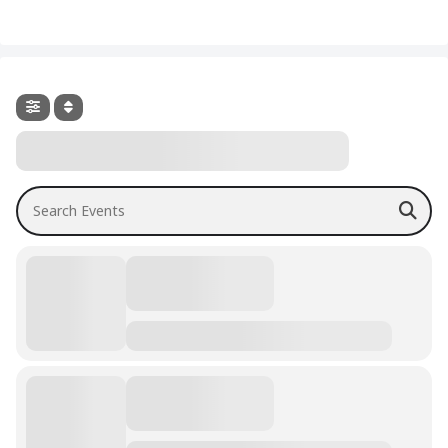
Search Events