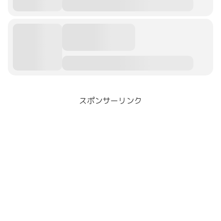
スポンサーリンク