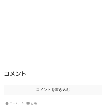
コメント
コメントを書き込む
ホーム
音楽