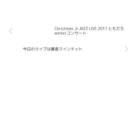
Christmas Jr.JAZZ LIVE 2017 ともだち
winterコンサート
今日のライブは優香クインテット