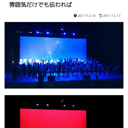
雰囲気だけでも伝われば
2017.12.16
2017.12.17