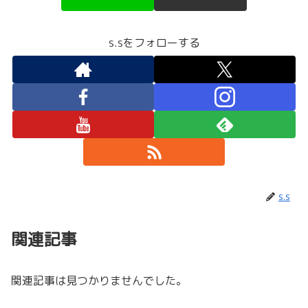
s.sをフォローする
s.s
関連記事
関連記事は見つかりませんでした。