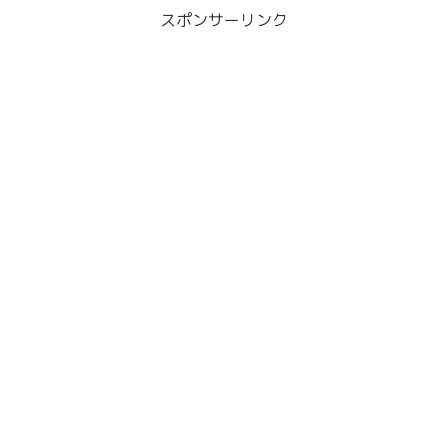
スポンサーリンク