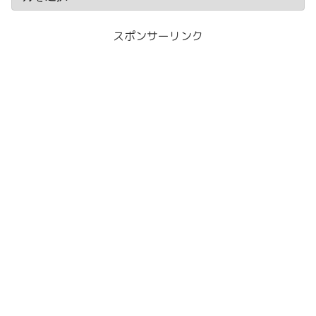
スポンサーリンク