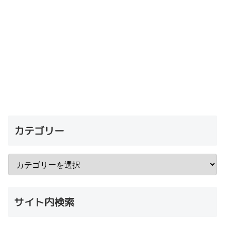
カテゴリー
サイト内検索