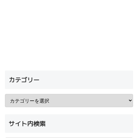
カテゴリー
サイト内検索