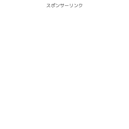
スポンサーリンク