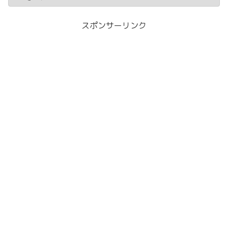
スポンサーリンク