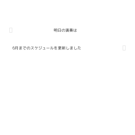
明日の演奏は
6月までのスケジュールを更新しました