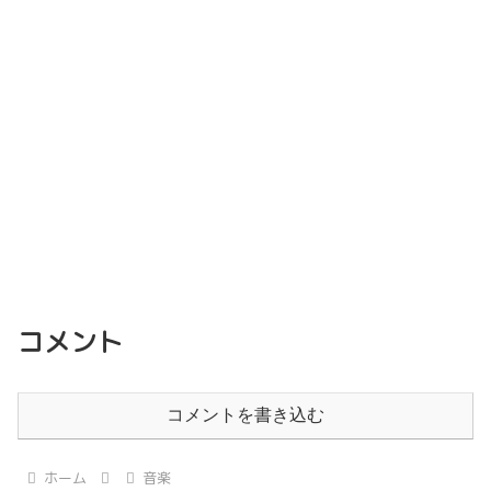
コメント
コメントを書き込む
ホーム
音楽