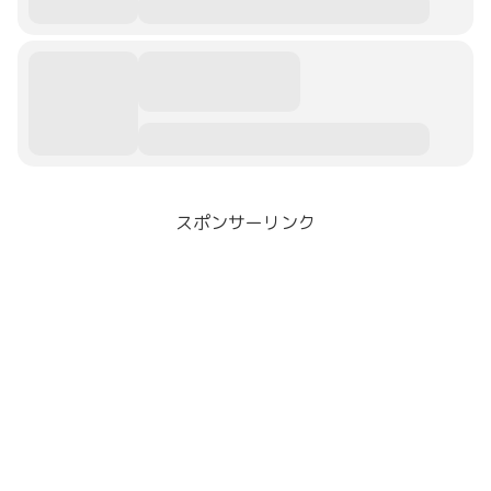
スポンサーリンク