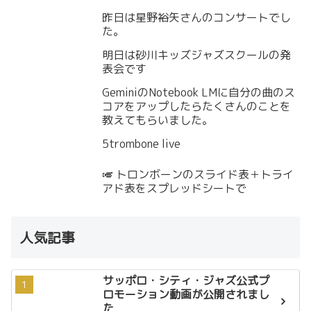
昨日は星野裕矢さんのコンサートでし
た。
明日は砂川キッズジャズスクールの発
表会です
GeminiのNotebook LMに自分の曲のス
コアをアップしたらたくさんのことを
教えてもらいました。
5trombone live
🎺 トロンボーンのスライド表＋トライ
アド表をスプレッドシートで
人気記事
サッポロ・シティ・ジャズ公式プ
ロモーション動画が公開されまし
た