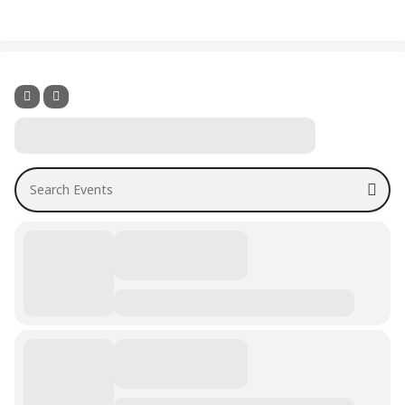
Search Events