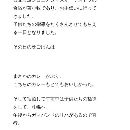
合宿が苫小牧であり、お手伝いに行って
きました。
子供たちの指導をたくさんさせてもらえ
る一日となりました。
その日の晩ごはんは
まさかのカレーかぶり。
こちらのカレーもとてもおいしかった。
そして宿泊して午前中は子供たちの指導
をして、札幌へ。
午後からガマバンドのリハがあるので直
行。