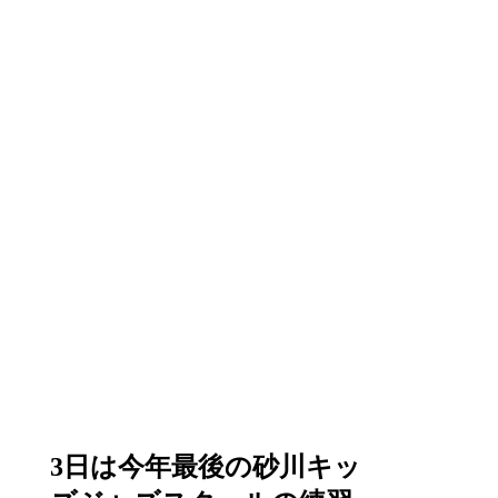
3日は今年最後の砂川キッ