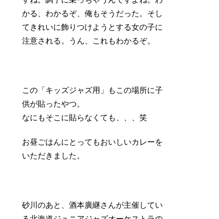
かる、わかるぞ、俺もそうだった。そし
てきれいに飾りつけようとする女の子に
注意される。うん、これもわかるぞ。
この「キッズジャズ用」もこの場所に子
供が貼ったやつ。
なにもそこに貼らなくても、、、笑
お昼ごはんにとってもおいしいカレーを
いただきました。
砂川のあと、酒本廣継さんが主催してい
る北海道ジュニアジャズオーケストラの