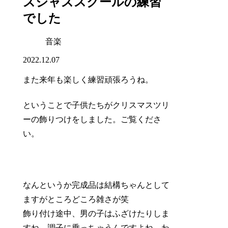
ズジャズスクールの練習
でした
音楽
2022.12.07
また来年も楽しく練習頑張ろうね。
ということで子供たちがクリスマスツリ
ーの飾りつけをしました。ご覧くださ
い。
なんというか完成品は結構ちゃんとして
ますがところどころ雑さが笑
飾り付け途中、男の子はふざけたりしま
すね。調子に乗っちゃうんですよね。わ