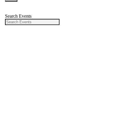
Search Events