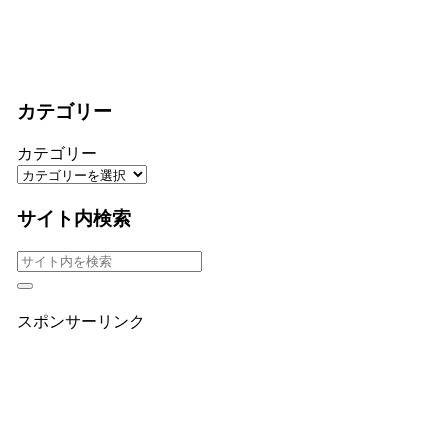
カテゴリー
カテゴリー
サイト内検索
スポンサーリンク