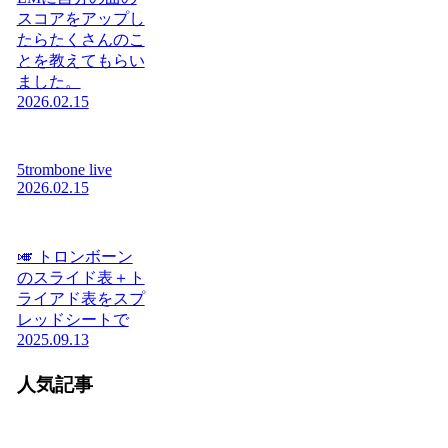
スコアをアップし
たらたくさんのこ
とを教えてもらい
ました。
2026.02.15
5trombone live
2026.02.15
🎺 トロンボーン
のスライド表＋ト
ライアド表をスプ
レッドシートで
2025.09.13
人気記事