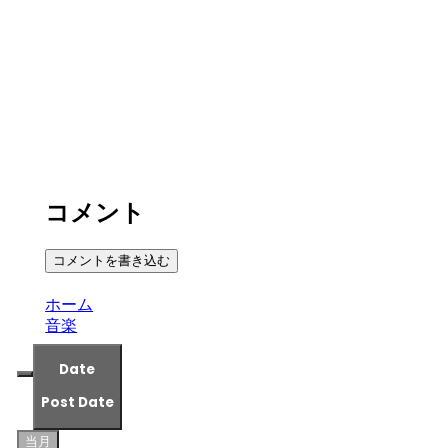
コメント
コメントを書き込む
ホーム
音楽
Date
Post Date
当月