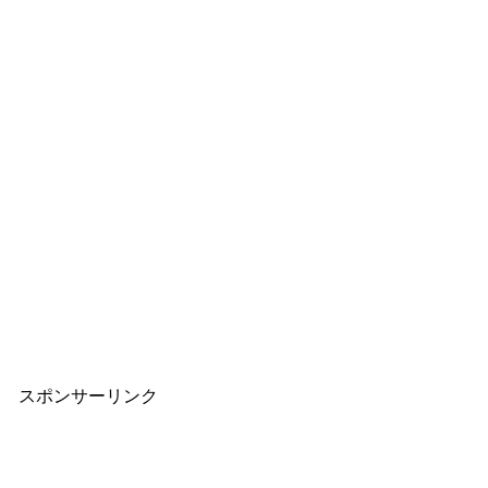
スポンサーリンク