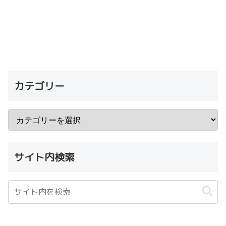
カテゴリー
サイト内検索