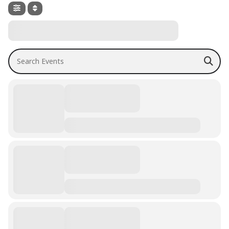
Search Events