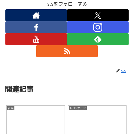
s.sをフォローする
s.s
関連記事
音楽
トロンボーン