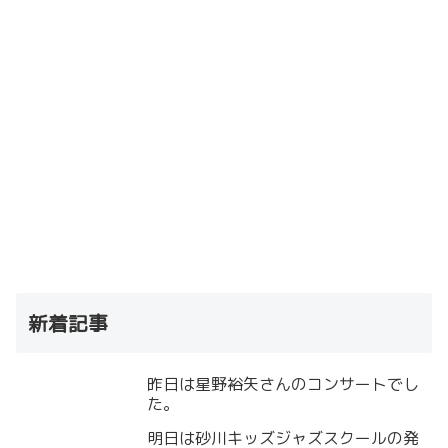
新着記事
昨日は星野裕矢さんのコンサートでし
た。
明日は砂川キッズジャズスクールの発