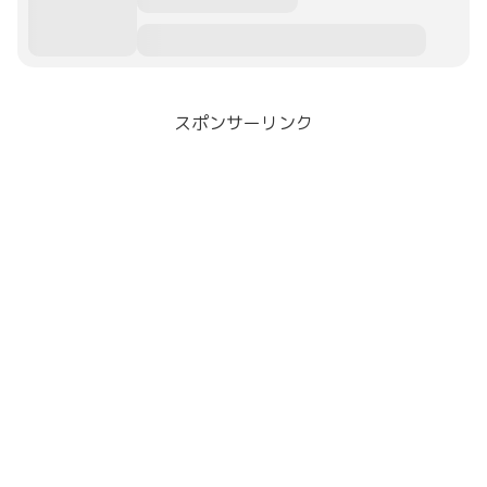
スポンサーリンク