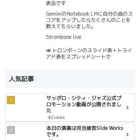
表会です
GeminiのNotebook LMに自分の曲のス
コアをアップしたらたくさんのことを
教えてもらいました。
5trombone live
🎺 トロンボーンのスライド表＋トライ
アド表をスプレッドシートで
人気記事
サッポロ・シティ・ジャズ公式プ
ロモーション動画が公開されまし
た
42 views
本日の演奏は河合修吾Slide Works
です。