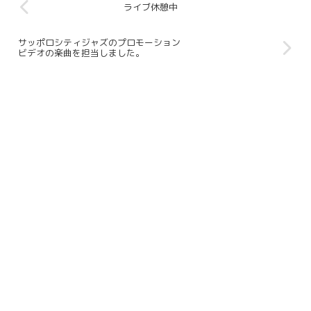
ライブ休憩中
サッポロシティジャズのプロモーション
ビデオの楽曲を担当しました。