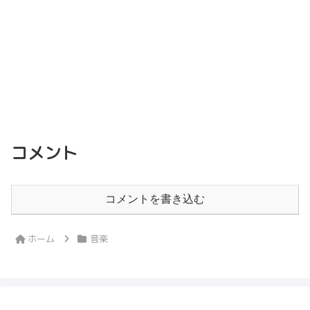
コメント
コメントを書き込む
ホーム
音楽